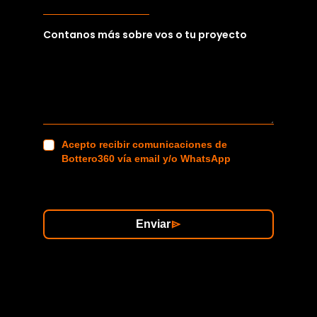
Contanos más sobre vos o tu proyecto
Acepto recibir comunicaciones de
Bottero360 vía email y/o WhatsApp
Enviar