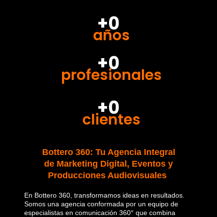
+0
años
+0
profesionales
+0
clientes
Bottero 360: Tu Agencia Integral
de Marketing Digital, Eventos y
Producciones Audiovisuales
En Bottero 360, transformamos ideas en resultados.
Somos una agencia conformada por un equipo de
especialistas en comunicación 360° que combina