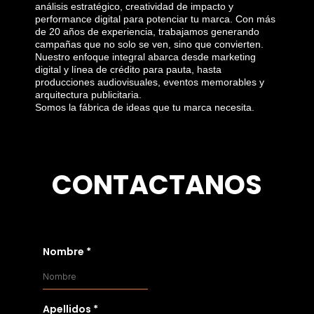
análisis estratégico, creatividad de impacto y
performance digital para potenciar tu marca. Con más
de 20 años de experiencia, trabajamos generando
campañas que no solo se ven, sino que convierten.
Nuestro enfoque integral abarca desde marketing
digital y línea de crédito para pauta, hasta
producciones audiovisuales, eventos memorables y
arquitectura publicitaria.
Somos la fábrica de ideas que tu marca necesita.
CONTACTANOS
Nombre
*
Apellidos
*