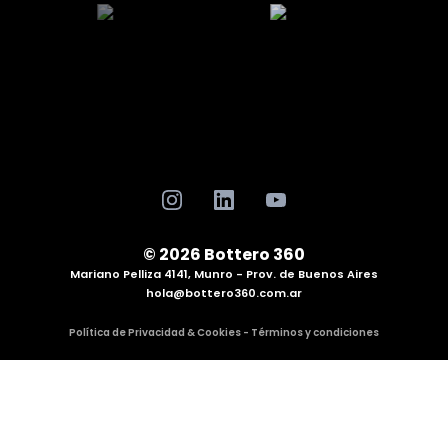
© 2026 Bottero 360
Mariano Pelliza 4141, Munro - Prov. de Buenos Aires
hola@bottero360.com.ar
Política de Privacidad & Cookies - Términos y condiciones