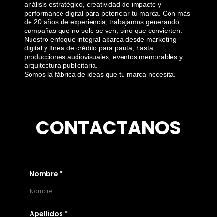
análisis estratégico, creatividad de impacto y
performance digital para potenciar tu marca. Con más
de 20 años de experiencia, trabajamos generando
campañas que no solo se ven, sino que convierten.
Nuestro enfoque integral abarca desde marketing
digital y línea de crédito para pauta, hasta
producciones audiovisuales, eventos memorables y
arquitectura publicitaria.
Somos la fábrica de ideas que tu marca necesita.
CONTACTANOS
Nombre
*
Apellidos
*