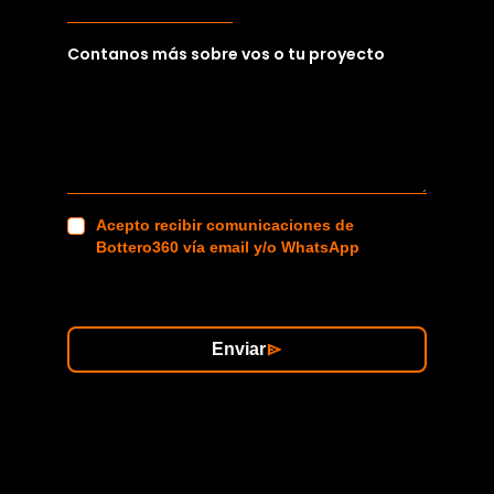
Contanos más sobre vos o tu proyecto
Acepto recibir comunicaciones de
Bottero360 vía email y/o WhatsApp
Enviar