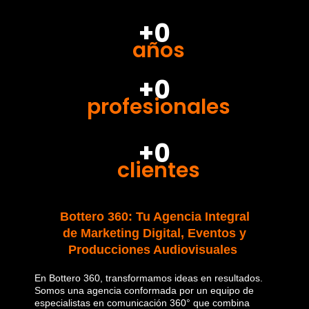
+0
años
+0
profesionales
+0
clientes
Bottero 360: Tu Agencia Integral
de Marketing Digital, Eventos y
Producciones Audiovisuales
En Bottero 360, transformamos ideas en resultados.
Somos una agencia conformada por un equipo de
especialistas en comunicación 360° que combina