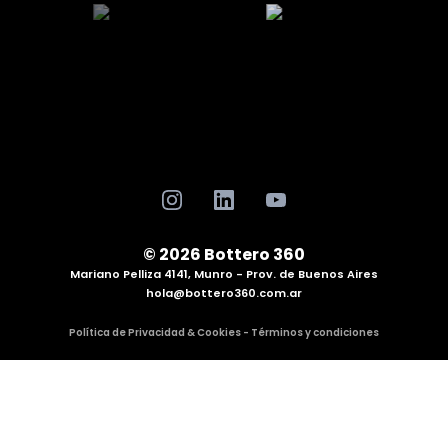
© 2026 Bottero 360
Mariano Pelliza 4141, Munro - Prov. de Buenos Aires
hola@bottero360.com.ar
Política de Privacidad & Cookies - Términos y condiciones