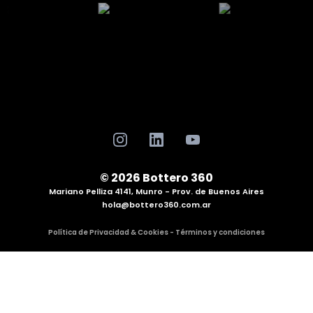
© 2026 Bottero 360
Mariano Pelliza 4141, Munro - Prov. de Buenos Aires
hola@bottero360.com.ar
Política de Privacidad & Cookies - Términos y condiciones