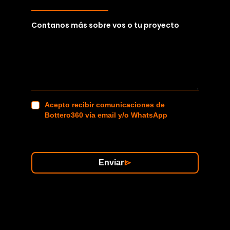
Contanos más sobre vos o tu proyecto
Acepto recibir comunicaciones de
Bottero360 vía email y/o WhatsApp
Enviar