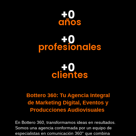
+0
años
+0
profesionales
+0
clientes
Bottero 360: Tu Agencia Integral
de Marketing Digital, Eventos y
Producciones Audiovisuales
En Bottero 360, transformamos ideas en resultados.
Somos una agencia conformada por un equipo de
especialistas en comunicación 360° que combina