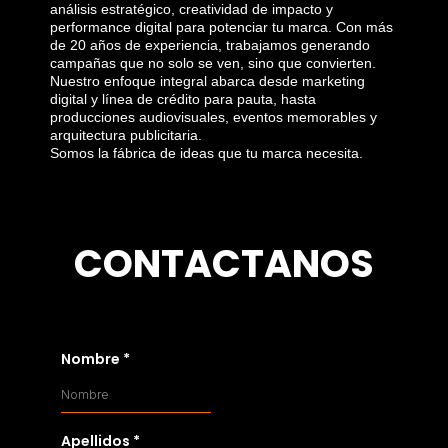
análisis estratégico, creatividad de impacto y
performance digital para potenciar tu marca. Con más
de 20 años de experiencia, trabajamos generando
campañas que no solo se ven, sino que convierten.
Nuestro enfoque integral abarca desde marketing
digital y línea de crédito para pauta, hasta
producciones audiovisuales, eventos memorables y
arquitectura publicitaria.
Somos la fábrica de ideas que tu marca necesita.
CONTACTANOS
Nombre
*
Apellidos
*