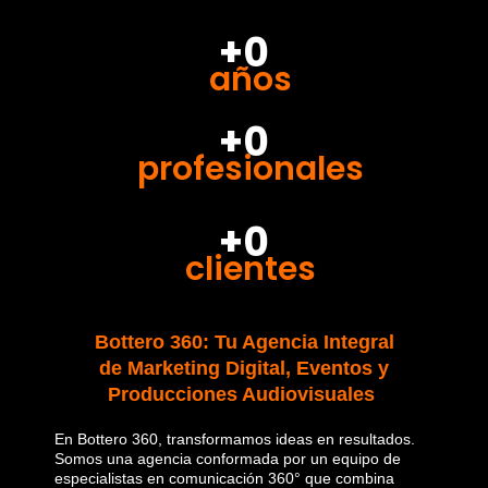
+0
años
+0
profesionales
+0
clientes
Bottero 360: Tu Agencia Integral
de Marketing Digital, Eventos y
Producciones Audiovisuales
En Bottero 360, transformamos ideas en resultados.
Somos una agencia conformada por un equipo de
especialistas en comunicación 360° que combina