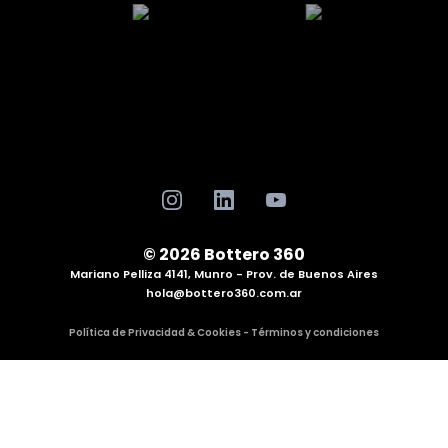
© 2026 Bottero 360
Mariano Pelliza 4141, Munro - Prov. de Buenos Aires
hola@bottero360.com.ar
Política de Privacidad & Cookies - Términos y condiciones