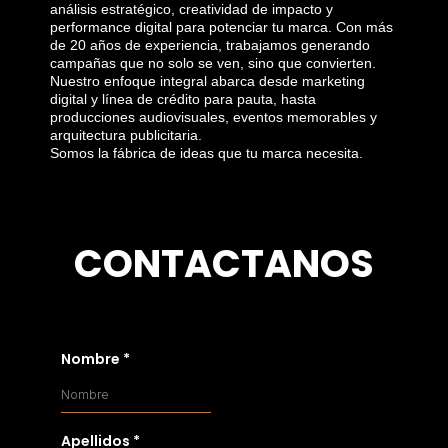
análisis estratégico, creatividad de impacto y
performance digital para potenciar tu marca. Con más
de 20 años de experiencia, trabajamos generando
campañas que no solo se ven, sino que convierten.
Nuestro enfoque integral abarca desde marketing
digital y línea de crédito para pauta, hasta
producciones audiovisuales, eventos memorables y
arquitectura publicitaria.
Somos la fábrica de ideas que tu marca necesita.
CONTACTANOS
Nombre
*
Apellidos
*