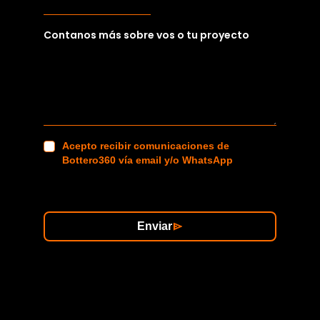
Contanos más sobre vos o tu proyecto
Acepto recibir comunicaciones de
Bottero360 vía email y/o WhatsApp
Enviar