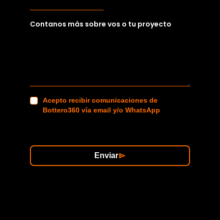
Contanos más sobre vos o tu proyecto
Acepto recibir comunicaciones de
Bottero360 vía email y/o WhatsApp
Enviar