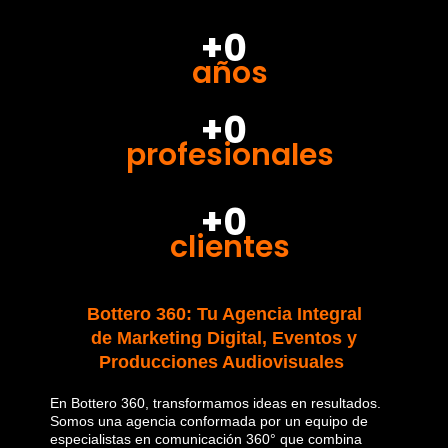
+0
años
+0
profesionales
+0
clientes
Bottero 360: Tu Agencia Integral
de Marketing Digital, Eventos y
Producciones Audiovisuales
En Bottero 360, transformamos ideas en resultados.
Somos una agencia conformada por un equipo de
especialistas en comunicación 360° que combina