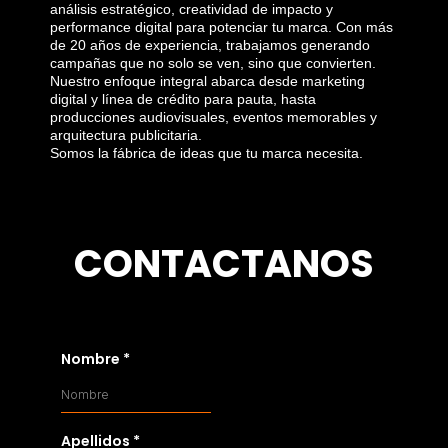
análisis estratégico, creatividad de impacto y
performance digital para potenciar tu marca. Con más
de 20 años de experiencia, trabajamos generando
campañas que no solo se ven, sino que convierten.
Nuestro enfoque integral abarca desde marketing
digital y línea de crédito para pauta, hasta
producciones audiovisuales, eventos memorables y
arquitectura publicitaria.
Somos la fábrica de ideas que tu marca necesita.
CONTACTANOS
Nombre
*
Apellidos
*