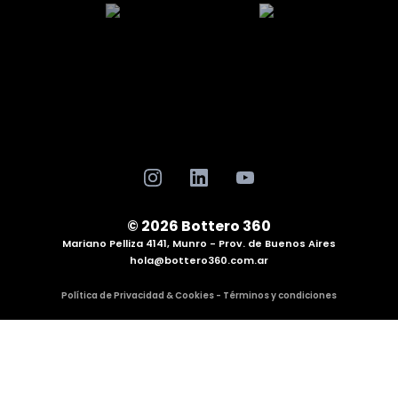
© 2026 Bottero 360
Mariano Pelliza 4141, Munro - Prov. de Buenos Aires
hola@bottero360.com.ar
Política de Privacidad & Cookies - Términos y condiciones