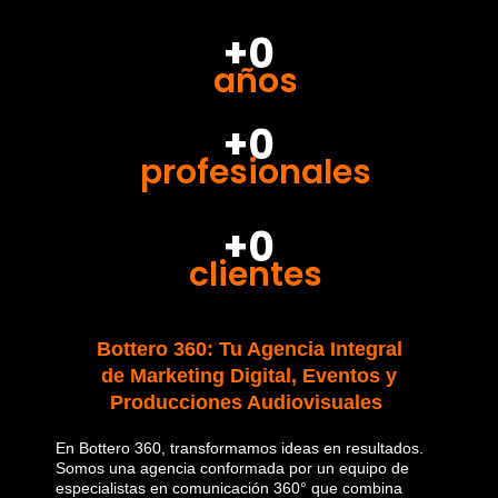
+0
años
+0
profesionales
+0
clientes
Bottero 360: Tu Agencia Integral
de Marketing Digital, Eventos y
Producciones Audiovisuales
En Bottero 360, transformamos ideas en resultados.
Somos una agencia conformada por un equipo de
especialistas en comunicación 360° que combina