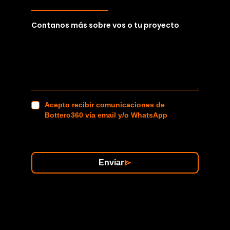
Contanos más sobre vos o tu proyecto
Acepto recibir comunicaciones de
Bottero360 vía email y/o WhatsApp
Enviar