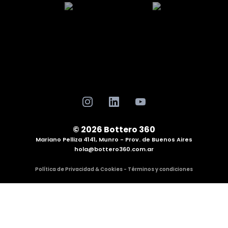
© 2026 Bottero 360
Mariano Pelliza 4141, Munro - Prov. de Buenos Aires
hola@bottero360.com.ar
Política de Privacidad & Cookies - Términos y condiciones