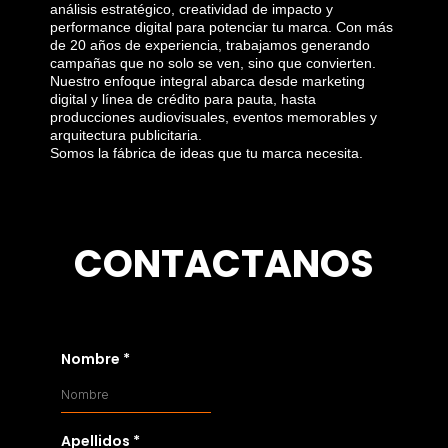
análisis estratégico, creatividad de impacto y
performance digital para potenciar tu marca. Con más
de 20 años de experiencia, trabajamos generando
campañas que no solo se ven, sino que convierten.
Nuestro enfoque integral abarca desde marketing
digital y línea de crédito para pauta, hasta
producciones audiovisuales, eventos memorables y
arquitectura publicitaria.
Somos la fábrica de ideas que tu marca necesita.
CONTACTANOS
Nombre
*
Apellidos
*