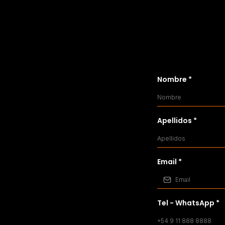
Nombre
*
Apellidos
*
Email
*
Tel - WhatsApp
*