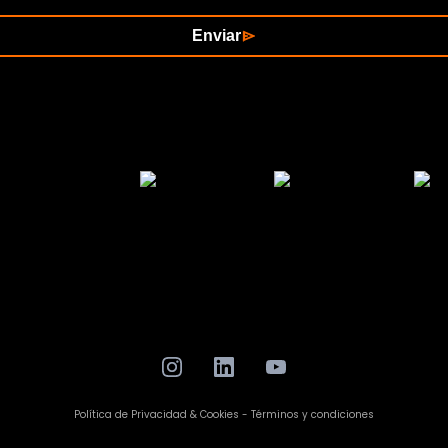
Enviar
Política de Privacidad & Cookies - Términos y condiciones