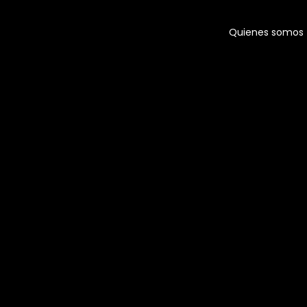
Quienes somos