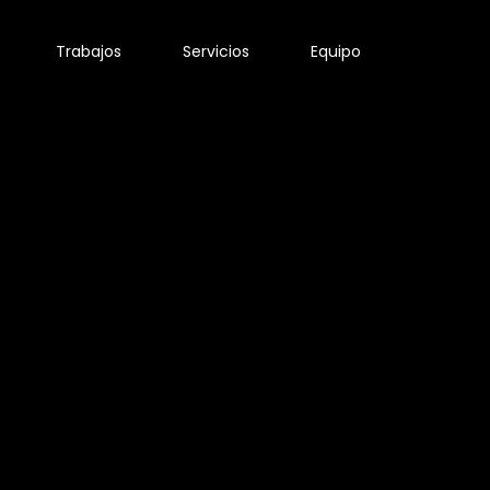
Trabajos
Servicios
Equipo