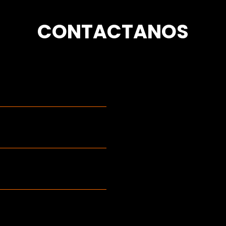
CONTACTANOS