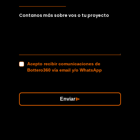
Contanos más sobre vos o tu proyecto
Acepto recibir comunicaciones de
Bottero360 vía email y/o WhatsApp
Enviar