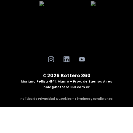
© 2026 Bottero 360
Mariano Pelliza 4141, Munro - Prov. de Buenos Aires
hola@bottero360.com.ar
Política de Privacidad & Cookies - Términos y condiciones