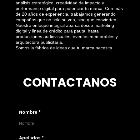
análisis estratégico, creatividad de impacto y
performance digital para potenciar tu marca. Con más
de 20 años de experiencia, trabajamos generando
campañas que no solo se ven, sino que convierten.
Nuestro enfoque integral abarca desde marketing
digital y línea de crédito para pauta, hasta
producciones audiovisuales, eventos memorables y
arquitectura publicitaria.
Somos la fábrica de ideas que tu marca necesita.
CONTACTANOS
Nombre
*
Apellidos
*