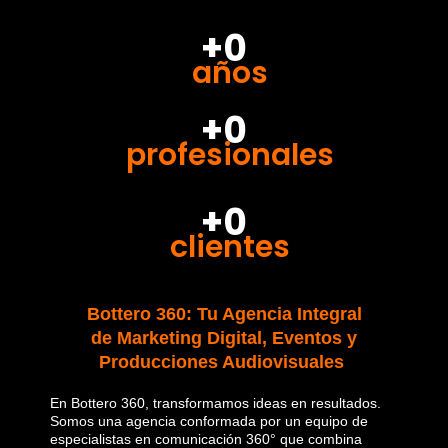
+0
años
+0
profesionales
+0
clientes
Bottero 360: Tu Agencia Integral
de Marketing Digital, Eventos y
Producciones Audiovisuales
En Bottero 360, transformamos ideas en resultados.
Somos una agencia conformada por un equipo de
especialistas en comunicación 360° que combina