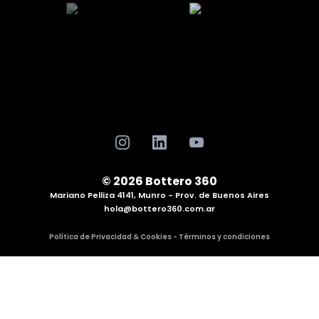
© 2026 Bottero 360
Mariano Pelliza 4141, Munro - Prov. de Buenos Aires
hola@bottero360.com.ar
Política de Privacidad & Cookies - Términos y condiciones