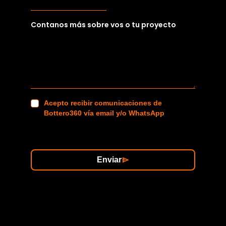
Contanos más sobre vos o tu proyecto
Acepto recibir comunicaciones de
Bottero360 vía email y/o WhatsApp
Enviar