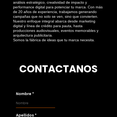
análisis estratégico, creatividad de impacto y
performance digital para potenciar tu marca. Con más
de 20 años de experiencia, trabajamos generando
campañas que no solo se ven, sino que convierten.
Nuestro enfoque integral abarca desde marketing
digital y línea de crédito para pauta, hasta
producciones audiovisuales, eventos memorables y
arquitectura publicitaria.
Somos la fábrica de ideas que tu marca necesita.
CONTACTANOS
Nombre
*
Apellidos
*