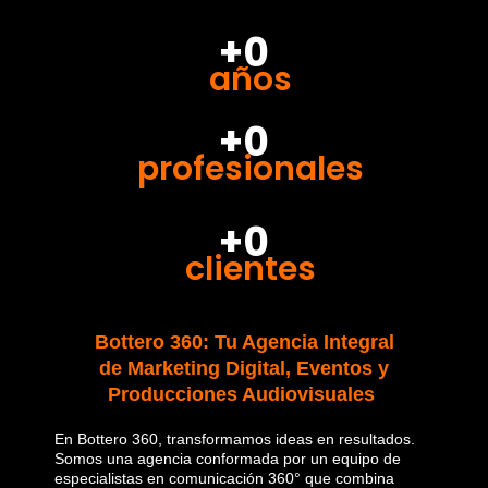
+0
años
+0
profesionales
+0
clientes
Bottero 360: Tu Agencia Integral
de Marketing Digital, Eventos y
Producciones Audiovisuales
En Bottero 360, transformamos ideas en resultados.
Somos una agencia conformada por un equipo de
especialistas en comunicación 360° que combina