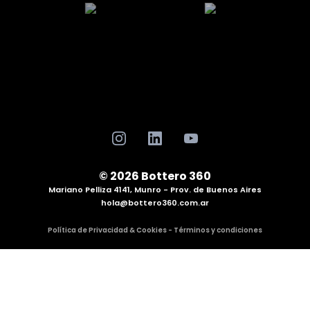
© 2026 Bottero 360
Mariano Pelliza 4141, Munro - Prov. de Buenos Aires
hola@bottero360.com.ar
Política de Privacidad & Cookies - Términos y condiciones