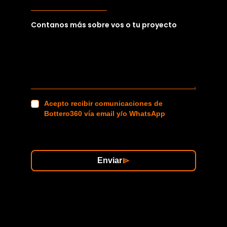
Contanos más sobre vos o tu proyecto
Acepto recibir comunicaciones de
Bottero360 vía email y/o WhatsApp
Enviar