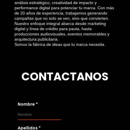
análisis estratégico, creatividad de impacto y
performance digital para potenciar tu marca. Con más
de 20 años de experiencia, trabajamos generando
campañas que no solo se ven, sino que convierten.
Nuestro enfoque integral abarca desde marketing
digital y línea de crédito para pauta, hasta
producciones audiovisuales, eventos memorables y
arquitectura publicitaria.
Somos la fábrica de ideas que tu marca necesita.
CONTACTANOS
Nombre
*
Apellidos
*