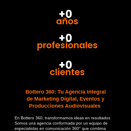
+0
años
+0
profesionales
+0
clientes
Bottero 360: Tu Agencia Integral
de Marketing Digital, Eventos y
Producciones Audiovisuales
En Bottero 360, transformamos ideas en resultados.
Somos una agencia conformada por un equipo de
especialistas en comunicación 360° que combina