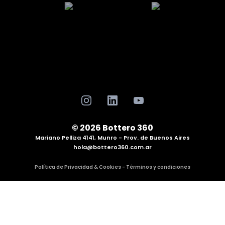
© 2026 Bottero 360
Mariano Pelliza 4141, Munro - Prov. de Buenos Aires
hola@bottero360.com.ar
Política de Privacidad & Cookies - Términos y condiciones