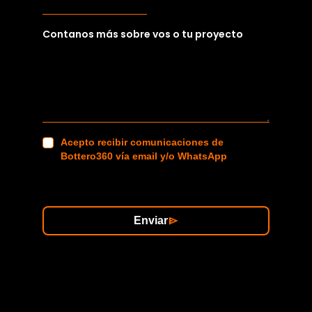
Contanos más sobre vos o tu proyecto
Acepto recibir comunicaciones de
Bottero360 vía email y/o WhatsApp
Enviar