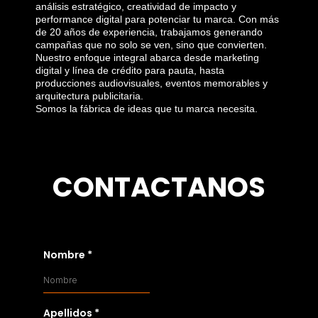
análisis estratégico, creatividad de impacto y
performance digital para potenciar tu marca. Con más
de 20 años de experiencia, trabajamos generando
campañas que no solo se ven, sino que convierten.
Nuestro enfoque integral abarca desde marketing
digital y línea de crédito para pauta, hasta
producciones audiovisuales, eventos memorables y
arquitectura publicitaria.
Somos la fábrica de ideas que tu marca necesita.
CONTACTANOS
Nombre
*
Apellidos
*