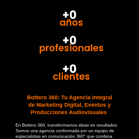
+0
años
+0
profesionales
+0
clientes
Bottero 360: Tu Agencia Integral
de Marketing Digital, Eventos y
Producciones Audiovisuales
En Bottero 360, transformamos ideas en resultados.
Somos una agencia conformada por un equipo de
especialistas en comunicación 360° que combina