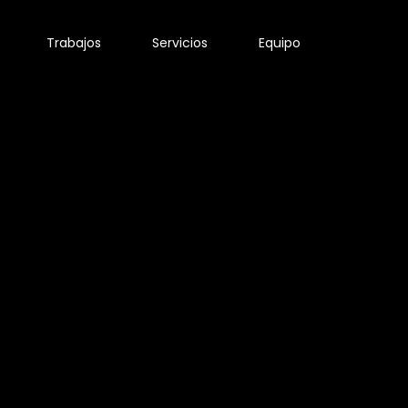
Trabajos
Servicios
Equipo