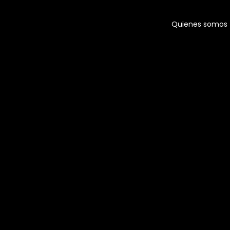
Quienes somos