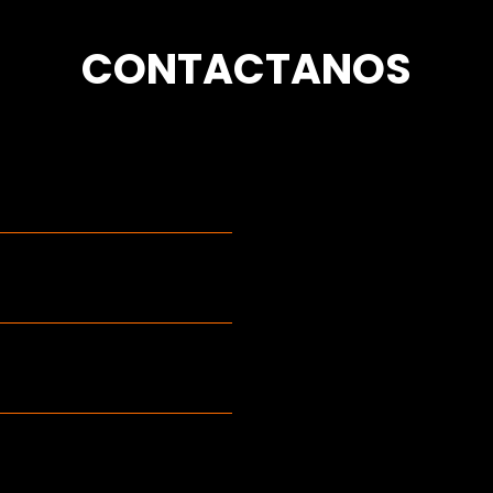
CONTACTANOS