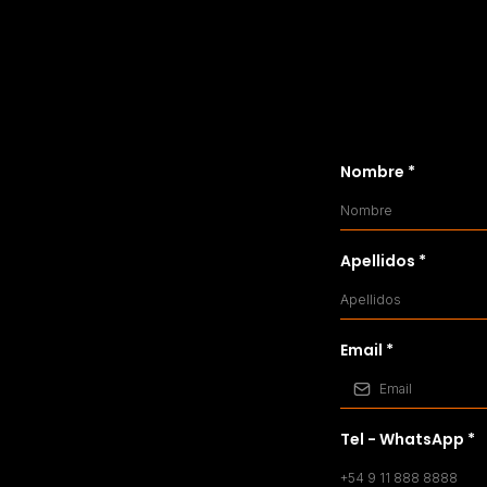
Nombre
*
Apellidos
*
Email
*
Tel - WhatsApp
*