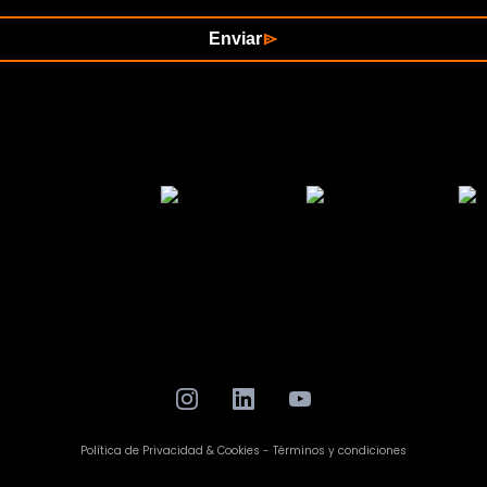
Enviar
Política de Privacidad & Cookies - Términos y condiciones