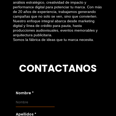
análisis estratégico, creatividad de impacto y
performance digital para potenciar tu marca. Con más
de 20 años de experiencia, trabajamos generando
campañas que no solo se ven, sino que convierten.
Nuestro enfoque integral abarca desde marketing
digital y línea de crédito para pauta, hasta
producciones audiovisuales, eventos memorables y
arquitectura publicitaria.
Somos la fábrica de ideas que tu marca necesita.
CONTACTANOS
Nombre
*
Apellidos
*