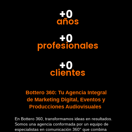
+0
años
+0
profesionales
+0
clientes
Bottero 360: Tu Agencia Integral
de Marketing Digital, Eventos y
Producciones Audiovisuales
En Bottero 360, transformamos ideas en resultados.
Somos una agencia conformada por un equipo de
especialistas en comunicación 360° que combina