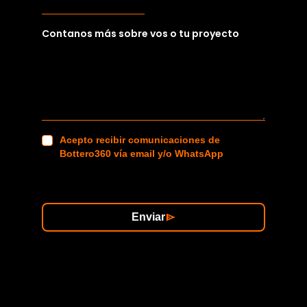
Contanos más sobre vos o tu proyecto
Acepto recibir comunicaciones de
Bottero360 vía email y/o WhatsApp
Enviar