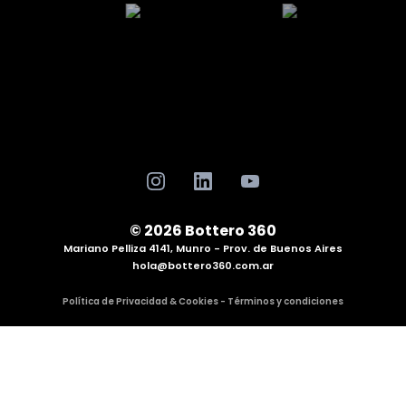
© 2026 Bottero 360
Mariano Pelliza 4141, Munro - Prov. de Buenos Aires
hola@bottero360.com.ar
Política de Privacidad & Cookies - Términos y condiciones