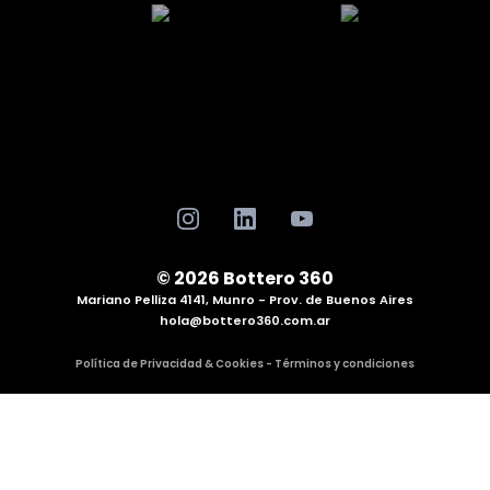
© 2026 Bottero 360
Mariano Pelliza 4141, Munro - Prov. de Buenos Aires
hola@bottero360.com.ar
Política de Privacidad & Cookies - Términos y condiciones