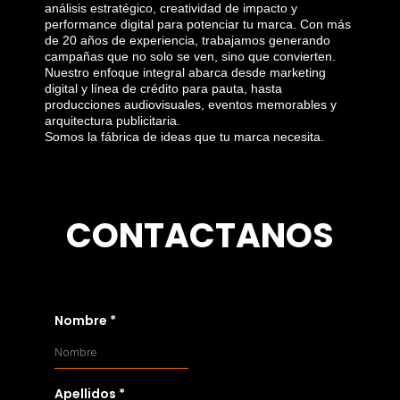
análisis estratégico, creatividad de impacto y
performance digital para potenciar tu marca. Con más
de 20 años de experiencia, trabajamos generando
campañas que no solo se ven, sino que convierten.
Nuestro enfoque integral abarca desde marketing
digital y línea de crédito para pauta, hasta
producciones audiovisuales, eventos memorables y
arquitectura publicitaria.
Somos la fábrica de ideas que tu marca necesita.
CONTACTANOS
Nombre
*
Apellidos
*