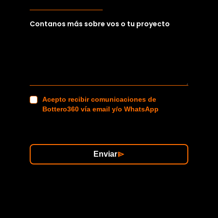
Contanos más sobre vos o tu proyecto
Acepto recibir comunicaciones de
Bottero360 vía email y/o WhatsApp
Enviar