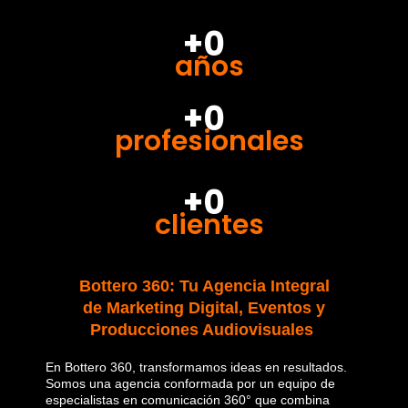
+0
años
+0
profesionales
+0
clientes
Bottero 360: Tu Agencia Integral
de Marketing Digital, Eventos y
Producciones Audiovisuales
En Bottero 360, transformamos ideas en resultados.
Somos una agencia conformada por un equipo de
especialistas en comunicación 360° que combina