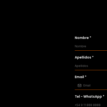
Nombre
*
Apellidos
*
Email
*
Tel - WhatsApp
*