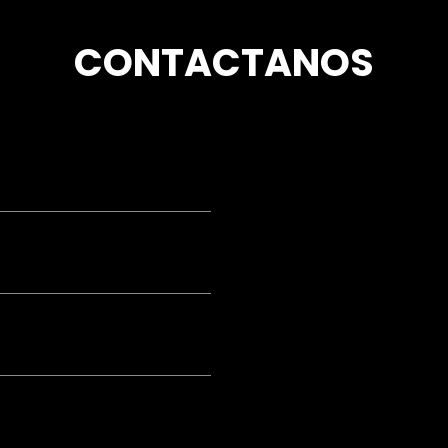
CONTACTANOS