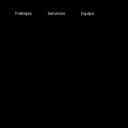
Trabajos
Servicios
Equipo