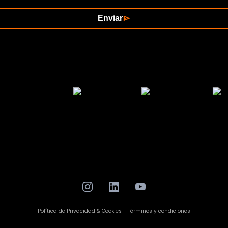
Enviar
Política de Privacidad & Cookies - Términos y condiciones