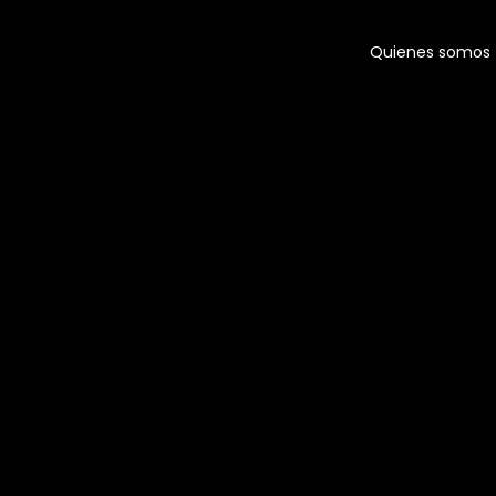
Quienes somos