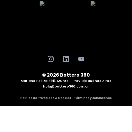
© 2026 Bottero 360
Mariano Pelliza 4141, Munro - Prov. de Buenos Aires
hola@bottero360.com.ar
Política de Privacidad & Cookies - Términos y condiciones