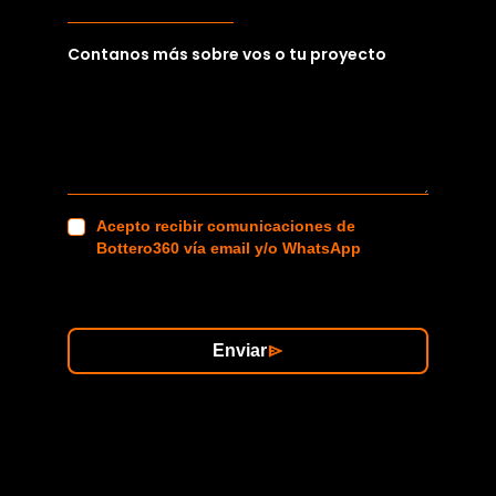
Contanos más sobre vos o tu proyecto
Acepto recibir comunicaciones de
Bottero360 vía email y/o WhatsApp
Enviar