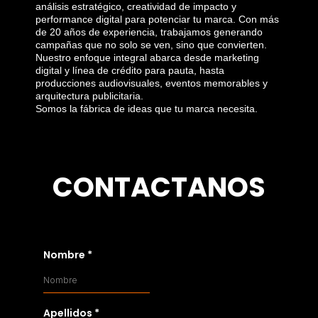
análisis estratégico, creatividad de impacto y
performance digital para potenciar tu marca. Con más
de 20 años de experiencia, trabajamos generando
campañas que no solo se ven, sino que convierten.
Nuestro enfoque integral abarca desde marketing
digital y línea de crédito para pauta, hasta
producciones audiovisuales, eventos memorables y
arquitectura publicitaria.
Somos la fábrica de ideas que tu marca necesita.
CONTACTANOS
Nombre
*
Apellidos
*