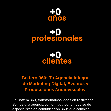
+0
años
+0
profesionales
+0
clientes
Bottero 360: Tu Agencia Integral
de Marketing Digital, Eventos y
Producciones Audiovisuales
En Bottero 360, transformamos ideas en resultados.
Somos una agencia conformada por un equipo de
especialistas en comunicación 360° que combina