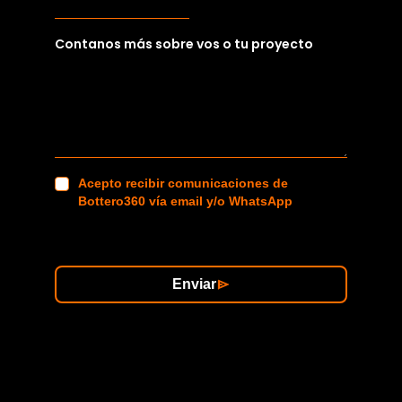
Contanos más sobre vos o tu proyecto
Acepto recibir comunicaciones de
Bottero360 vía email y/o WhatsApp
Enviar