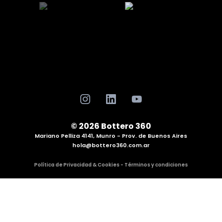
© 2026 Bottero 360
Mariano Pelliza 4141, Munro - Prov. de Buenos Aires
hola@bottero360.com.ar
Política de Privacidad & Cookies - Términos y condiciones