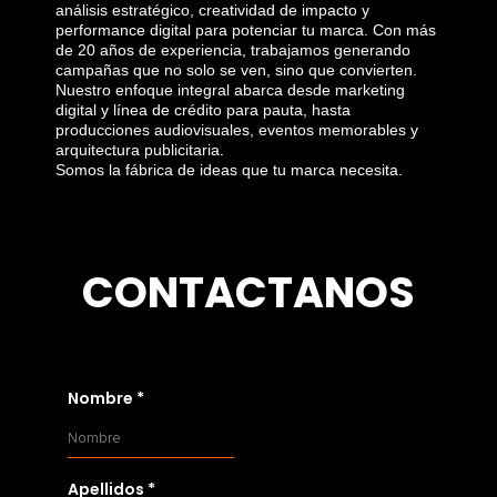
análisis estratégico, creatividad de impacto y
performance digital para potenciar tu marca. Con más
de 20 años de experiencia, trabajamos generando
campañas que no solo se ven, sino que convierten.
Nuestro enfoque integral abarca desde marketing
digital y línea de crédito para pauta, hasta
producciones audiovisuales, eventos memorables y
arquitectura publicitaria.
Somos la fábrica de ideas que tu marca necesita.
CONTACTANOS
Nombre
*
Apellidos
*