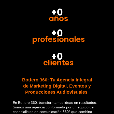
+0
años
+0
profesionales
+0
clientes
Bottero 360: Tu Agencia Integral
de Marketing Digital, Eventos y
Producciones Audiovisuales
En Bottero 360, transformamos ideas en resultados.
Somos una agencia conformada por un equipo de
especialistas en comunicación 360° que combina