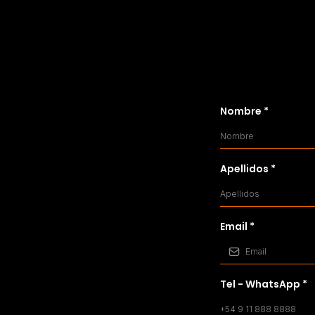
Nombre
*
Apellidos
*
Email
*
Tel - WhatsApp
*