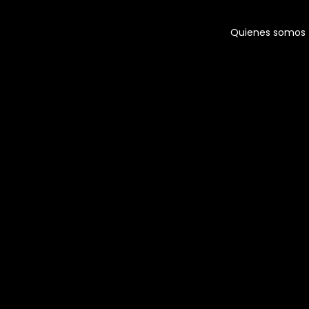
Quienes somos