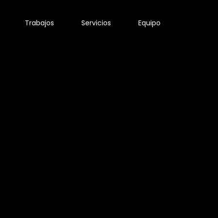
Trabajos
Servicios
Equipo