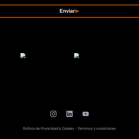
Enviar
Política de Privacidad & Cookies - Términos y condiciones