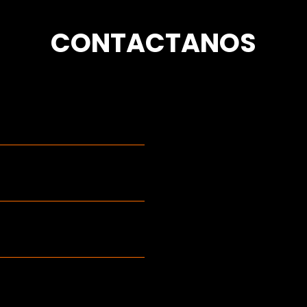
CONTACTANOS